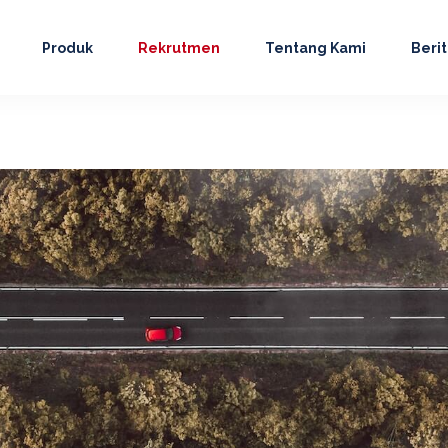
Produk
Rekrutmen
Tentang Kami
Beri