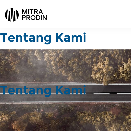
Tentang Kami
Tentang Kami