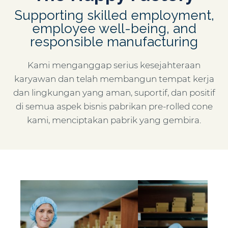
Supporting skilled employment,
employee well-being, and
responsible manufacturing
Kami menganggap serius kesejahteraan
karyawan dan telah membangun tempat kerja
dan lingkungan yang aman, suportif, dan positif
di semua aspek bisnis pabrikan pre-rolled cone
kami, menciptakan pabrik yang gembira.