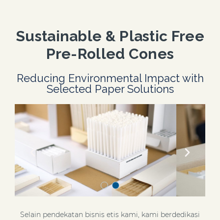
Sustainable & Plastic Free
Pre-Rolled Cones
Reducing Environmental Impact with
Selected Paper Solutions
Selain pendekatan bisnis etis kami, kami berdedikasi