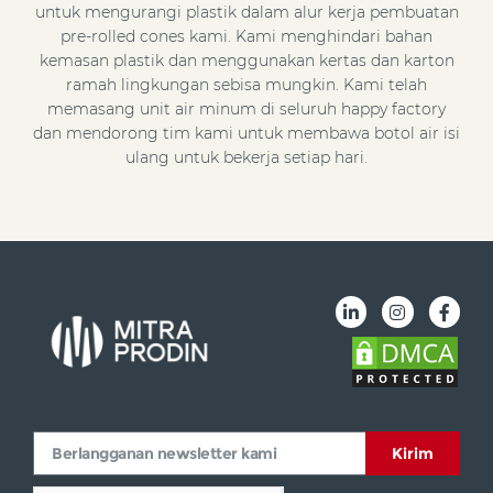
untuk mengurangi plastik dalam alur kerja pembuatan
pre-rolled cones kami. Kami menghindari bahan
kemasan plastik dan menggunakan kertas dan karton
ramah lingkungan sebisa mungkin. Kami telah
memasang unit air minum di seluruh happy factory
dan mendorong tim kami untuk membawa botol air isi
ulang untuk bekerja setiap hari.
Kirim