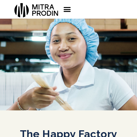
The Happy Factory