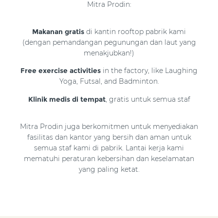
Mitra Prodin:
Makanan gratis
di kantin rooftop pabrik kami
(dengan pemandangan pegunungan dan laut yang
menakjubkan!)
Free exercise activities
in the factory, like Laughing
Yoga, Futsal, and Badminton.
Klinik medis di tempat
, gratis untuk semua staf
Mitra Prodin juga berkomitmen untuk menyediakan
fasilitas dan kantor yang bersih dan aman untuk
semua staf kami di pabrik. Lantai kerja kami
mematuhi peraturan kebersihan dan keselamatan
yang paling ketat.