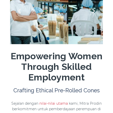
Empowering Women
Through Skilled
Employment
Crafting Ethical Pre-Rolled Cones
Sejalan dengan
nilai-nilai utama
kami, Mitra Prodin
berkomitmen untuk pemberdayaan perempuan di