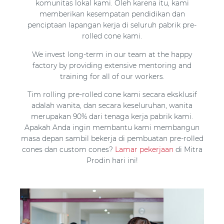
komunitas lokal kami. Oleh karena itu, kami
memberikan kesempatan pendidikan dan
penciptaan lapangan kerja di seluruh pabrik pre-
rolled cone kami.
We invest long-term in our team at the happy
factory by providing extensive mentoring and
training for all of our workers.
Tim rolling pre-rolled cone kami secara eksklusif
adalah wanita, dan secara keseluruhan, wanita
merupakan 90% dari tenaga kerja pabrik kami.
Apakah Anda ingin membantu kami membangun
masa depan sambil bekerja di pembuatan pre-rolled
cones dan custom cones?
Lamar pekerjaan
di Mitra
Prodin hari ini!