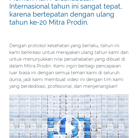
Internasional tahun ini sangat tepat,
karena bertepatan dengan ulang
tahun ke-20 Mitra Prodin.
Dengan protokol kesehatan yang berlaku, tahun ini
kami berkreasi untuk merayakan ulang tahun kami dan
untuk menunjukkan nilai persahabatan yang dibuat di
dalam Mitra Prodin. Kami ingin berbagi pencapaian
luar biasa ini dengan semua teman kami di seluruh
dunia, jadi kami membuat video ini dengan tim kami
yang berdedikasi, profesional, dan menyenangkan!
Pemutar
Video