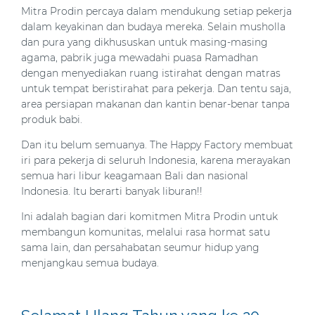
Mitra Prodin percaya dalam mendukung setiap pekerja
dalam keyakinan dan budaya mereka. Selain musholla
dan pura yang dikhususkan untuk masing-masing
agama, pabrik juga mewadahi puasa Ramadhan
dengan menyediakan ruang istirahat dengan matras
untuk tempat beristirahat para pekerja. Dan tentu saja,
area persiapan makanan dan kantin benar-benar tanpa
produk babi.
Dan itu belum semuanya. The Happy Factory membuat
iri para pekerja di seluruh Indonesia, karena merayakan
semua hari libur keagamaan Bali dan nasional
Indonesia. Itu berarti banyak liburan!!
Ini adalah bagian dari komitmen Mitra Prodin untuk
membangun komunitas, melalui rasa hormat satu
sama lain, dan persahabatan seumur hidup yang
menjangkau semua budaya.