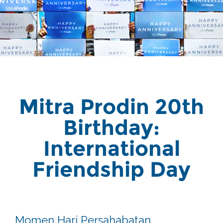
Mitra Prodin 20th
Birthday:
International
Friendship Day
Momen Hari Persahabatan