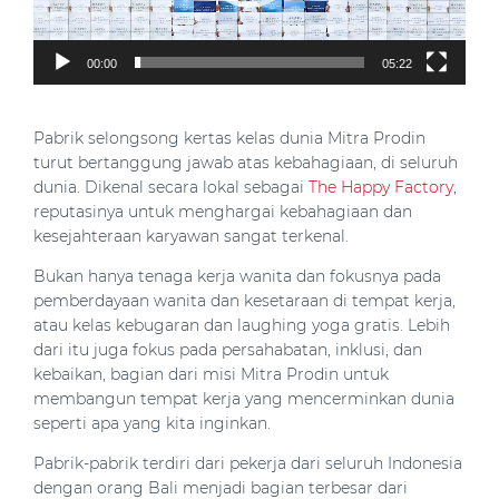
00:00
05:22
Pabrik selongsong kertas kelas dunia Mitra Prodin
turut bertanggung jawab atas kebahagiaan, di seluruh
dunia. Dikenal secara lokal sebagai
The Happy Factory
,
reputasinya untuk menghargai kebahagiaan dan
kesejahteraan karyawan sangat terkenal.
Bukan hanya tenaga kerja wanita dan fokusnya pada
pemberdayaan wanita dan kesetaraan di tempat kerja,
atau kelas kebugaran dan laughing yoga gratis. Lebih
dari itu juga fokus pada persahabatan, inklusi, dan
kebaikan, bagian dari misi Mitra Prodin untuk
membangun tempat kerja yang mencerminkan dunia
seperti apa yang kita inginkan.
Pabrik-pabrik terdiri dari pekerja dari seluruh Indonesia
dengan orang Bali menjadi bagian terbesar dari