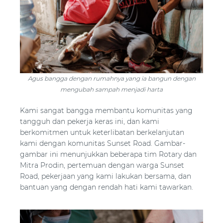
Agus bangga dengan rumahnya yang ia bangun dengan
mengubah sampah menjadi harta
Kami sangat bangga membantu komunitas yang
tangguh dan pekerja keras ini, dan kami
berkomitmen untuk keterlibatan berkelanjutan
kami dengan komunitas Sunset Road. Gambar-
gambar ini menunjukkan beberapa tim Rotary dan
Mitra Prodin, pertemuan dengan warga Sunset
Road, pekerjaan yang kami lakukan bersama, dan
bantuan yang dengan rendah hati kami tawarkan.