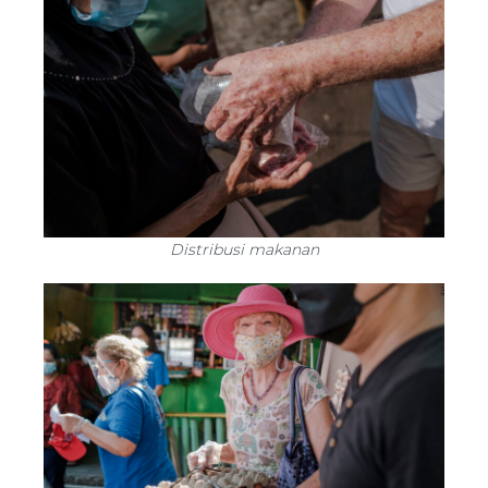
Distribusi makanan