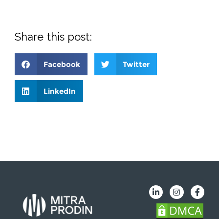
Share this post:
Facebook
Twitter
LinkedIn