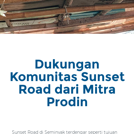
Dukungan
Komunitas Sunset
Road dari Mitra
Prodin
Sunset Road di Seminyak terdengar seperti tujuan