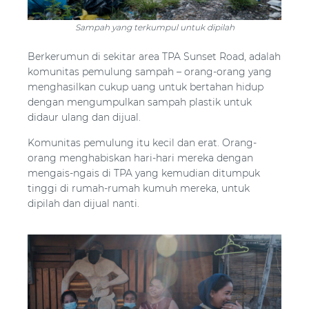
Sampah yang terkumpul untuk dipilah
Berkerumun di sekitar area TPA Sunset Road, adalah
komunitas pemulung sampah – orang-orang yang
menghasilkan cukup uang untuk bertahan hidup
dengan mengumpulkan sampah plastik untuk
didaur ulang dan dijual.
Komunitas pemulung itu kecil dan erat. Orang-
orang menghabiskan hari-hari mereka dengan
mengais-ngais di TPA yang kemudian ditumpuk
tinggi di rumah-rumah kumuh mereka, untuk
dipilah dan dijual nanti.