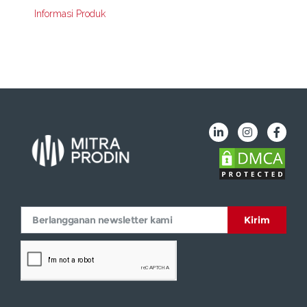
Informasi Produk
Kirim