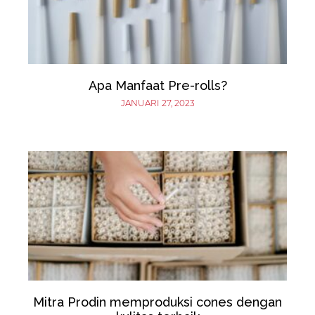
Apa Manfaat Pre-rolls?
JANUARI 27, 2023
Mitra Prodin memproduksi cones dengan