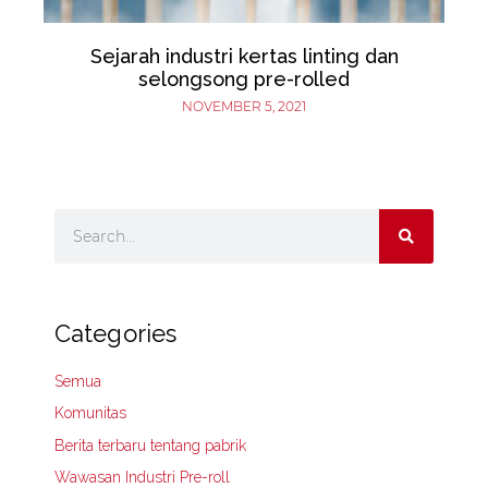
Sejarah industri kertas linting dan
selongsong pre-rolled
NOVEMBER 5, 2021
Categories
Semua
Komunitas
Berita terbaru tentang pabrik
Wawasan Industri Pre-roll