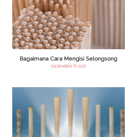
Bagaimana Cara Mengisi Selongsong
DESEMBER 17, 2021