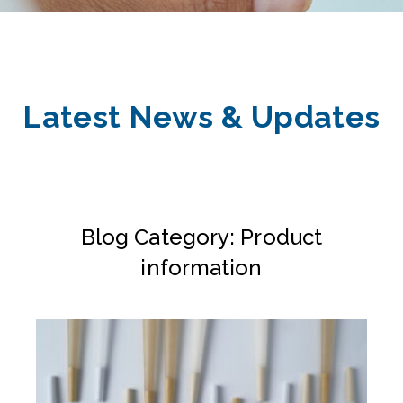
Latest News & Updates
Blog Category: Product
information