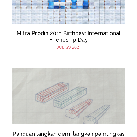
Mitra Prodin 20th Birthday: International
Friendship Day
JULI 29, 2021
Panduan langkah demi langkah pamungkas