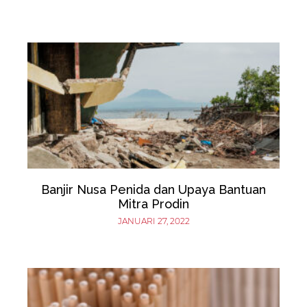
Banjir Nusa Penida dan Upaya Bantuan
Mitra Prodin
JANUARI 27, 2022