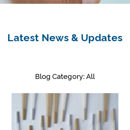
Latest News & Updates
Blog Category: All