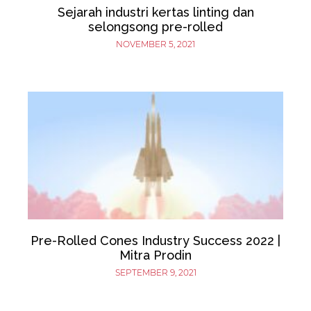
Sejarah industri kertas linting dan
selongsong pre-rolled
NOVEMBER 5, 2021
Pre-Rolled Cones Industry Success 2022 |
Mitra Prodin
SEPTEMBER 9, 2021