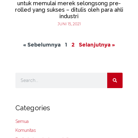
untuk memulai merek selongsong pre-
rolled yang sukses – ditulis oleh para ahli
industri
JUNI 15, 2021
« Sebelumnya
1
2
Selanjutnya »
Categories
Semua
Komunitas