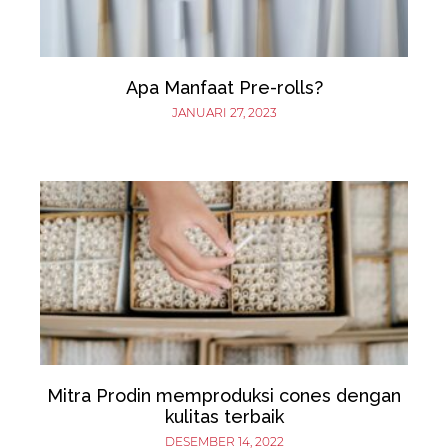
Apa Manfaat Pre-rolls?
JANUARI 27, 2023
Mitra Prodin memproduksi cones dengan
kulitas terbaik
DESEMBER 14, 2022