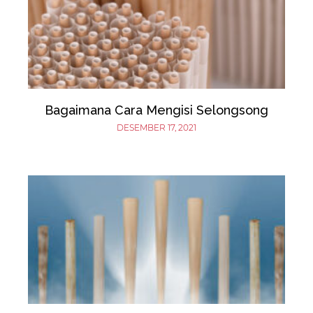
Bagaimana Cara Mengisi Selongsong
DESEMBER 17, 2021