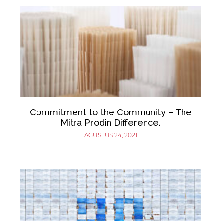
Commitment to the Community – The
Mitra Prodin Difference.
AGUSTUS 24, 2021